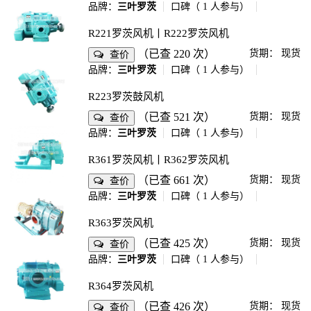
品牌：
三叶罗茨
口碑（
1
人参与）
R221罗茨风机丨R222罗茨风机
（已查 220 次）
货期：
现货
查价
品牌：
三叶罗茨
口碑（
1
人参与）
R223罗茨鼓风机
（已查 521 次）
货期：
现货
查价
品牌：
三叶罗茨
口碑（
1
人参与）
R361罗茨风机丨R362罗茨风机
（已查 661 次）
货期：
现货
查价
品牌：
三叶罗茨
口碑（
1
人参与）
R363罗茨风机
（已查 425 次）
货期：
现货
查价
品牌：
三叶罗茨
口碑（
1
人参与）
R364罗茨风机
（已查 426 次）
货期：
现货
查价