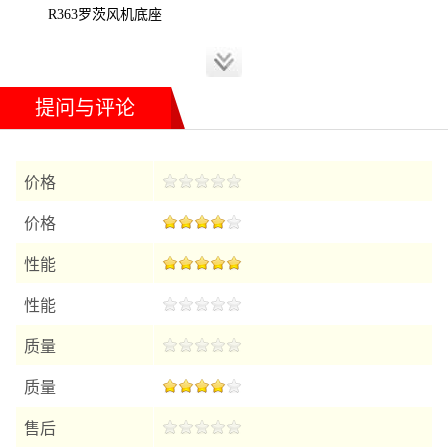
R363罗茨风机底座
T型接头
提问与评论
价格
价格
性能
性能
质量
质量
售后