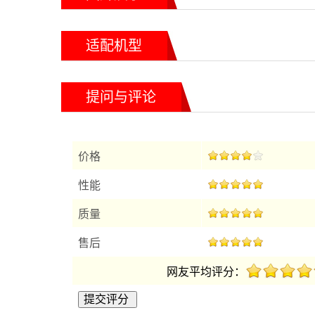
适配机型
提问与评论
价格
性能
质量
售后
网友平均评分：