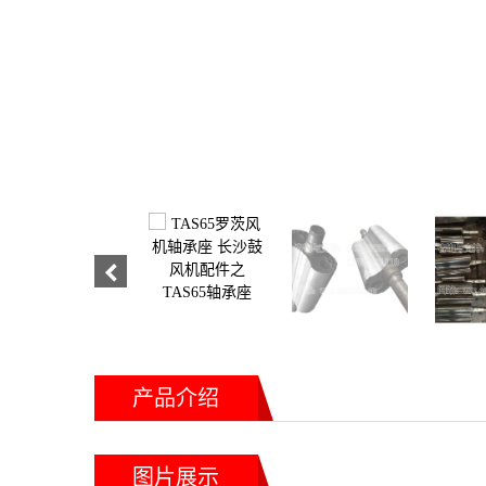
产品介绍
图片展示