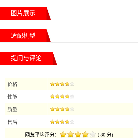
图片展示
适配机型
提问与评论
价格
性能
质量
售后
网友平均评分：
( 80 分)