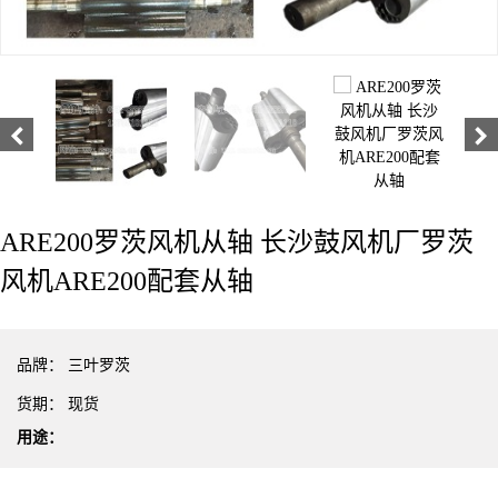
ARE200罗茨风机从轴 长沙鼓风机厂罗茨
风机ARE200配套从轴
品牌：
三叶罗茨
货期：
现货
用途：