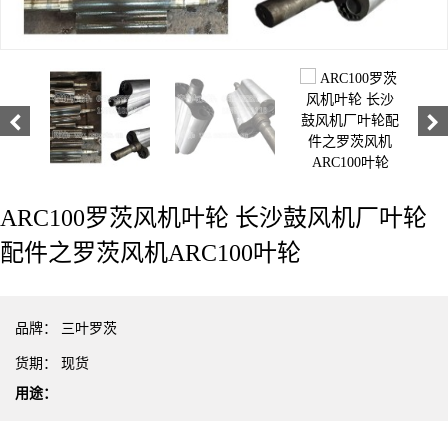
ARC100罗茨风机叶轮 长沙鼓风机厂叶轮
配件之罗茨风机ARC100叶轮
品牌：
三叶罗茨
货期：
现货
用途：